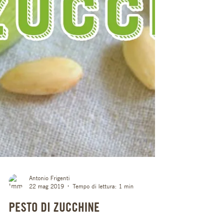
Antonio Frigenti
22 mag 2019
Tempo di lettura: 1 min