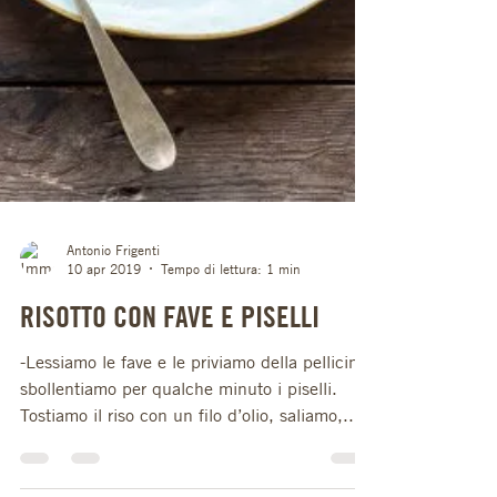
Antonio Frigenti
10 apr 2019
Tempo di lettura: 1 min
RISOTTO CON FAVE E PISELLI
-Lessiamo le fave e le priviamo della pellicina,
sbollentiamo per qualche minuto i piselli.