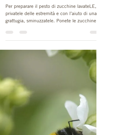
PESTO DI ZUCCHINE
Per preparare il pesto di zucchine lavateLE,
privatele delle estremità e con l’aiuto di una
grattugia, sminuzzatele. Ponete le zucchine...