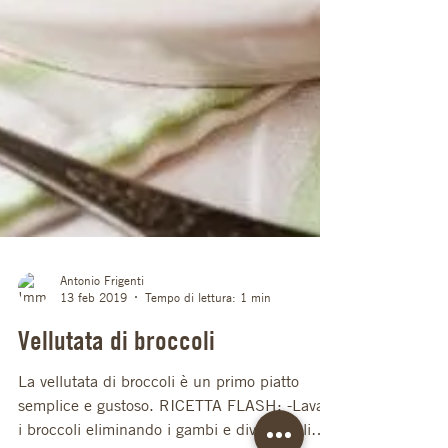
Antonio Frigenti
13 feb 2019
Tempo di lettura: 1 min