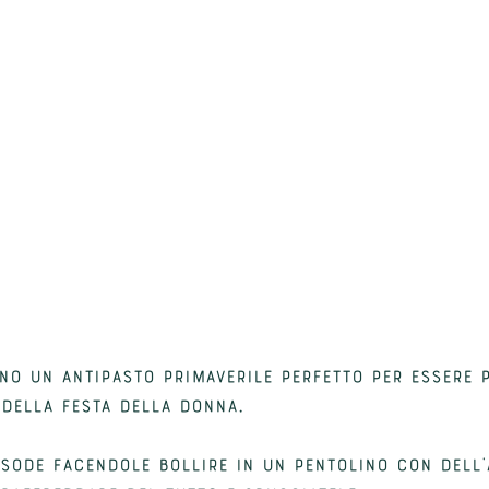
no un antipasto primaverile perfetto per essere p
della festa della donna. 
 sode facendole bollire in un pentolino con dell'