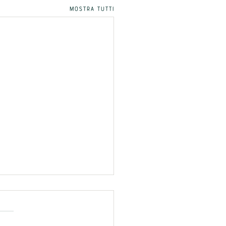
Mostra tutti