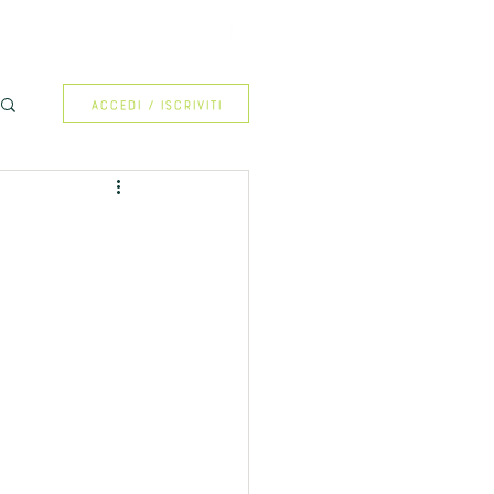
Accedi / Iscriviti