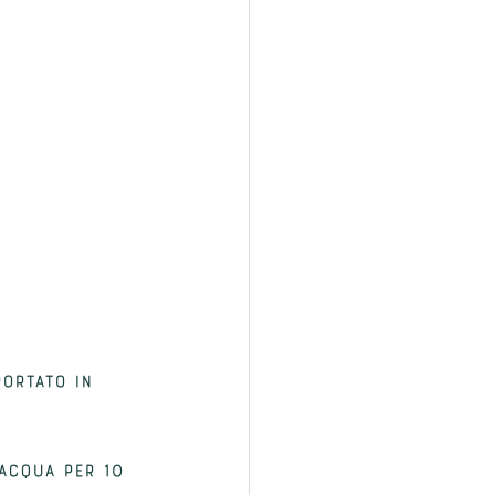
ortato in 
acqua per 10 