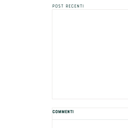
Post recenti
Commenti