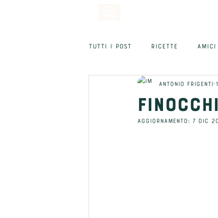
Tutti i post
RICETTE
AMICI
Antonio Frigenti
Finocchi
Aggiornamento:
7 dic 2