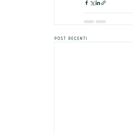
Post recenti