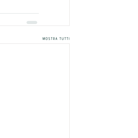
Mostra tutti