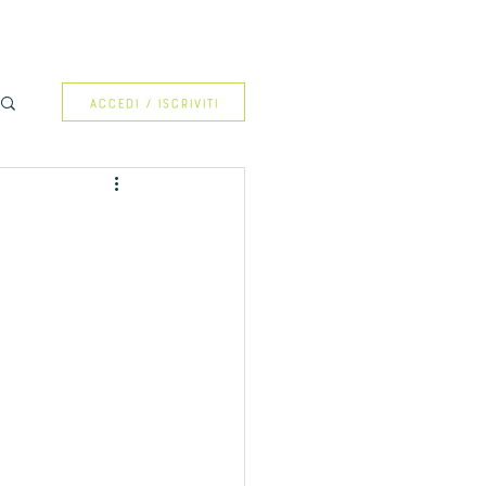
Accedi / Iscriviti