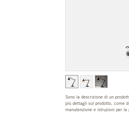
Sono la descrizione di un prodot
più dettagli sul prodotto, come di
manutenzione e istruzioni per la 