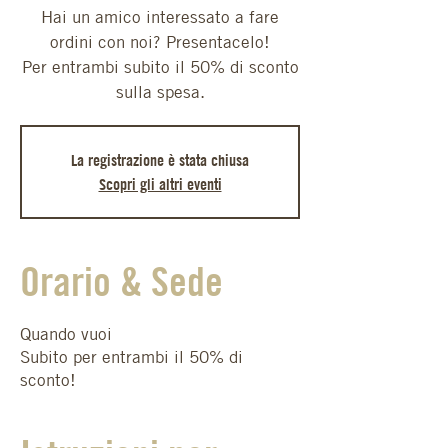
Hai un amico interessato a fare
ordini con noi? Presentacelo!
Per entrambi subito il 50% di sconto
sulla spesa.
La registrazione è stata chiusa
Scopri gli altri eventi
Orario & Sede
Quando vuoi
Subito per entrambi il 50% di
sconto!