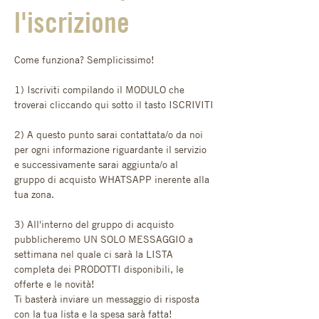
l'iscrizione
Come funziona? Semplicissimo!
1) Iscriviti compilando il MODULO che 
troverai cliccando qui sotto il tasto ISCRIVITI
2) A questo punto sarai contattata/o da noi 
per ogni informazione riguardante il servizio 
e successivamente sarai aggiunta/o al 
gruppo di acquisto WHATSAPP inerente alla 
tua zona.
3) All'interno del gruppo di acquisto 
pubblicheremo UN SOLO MESSAGGIO a 
settimana nel quale ci sarà la LISTA 
completa dei PRODOTTI disponibili, le 
offerte e le novità! 
Ti basterà inviare un messaggio di risposta 
con la tua lista e la spesa sarà fatta!