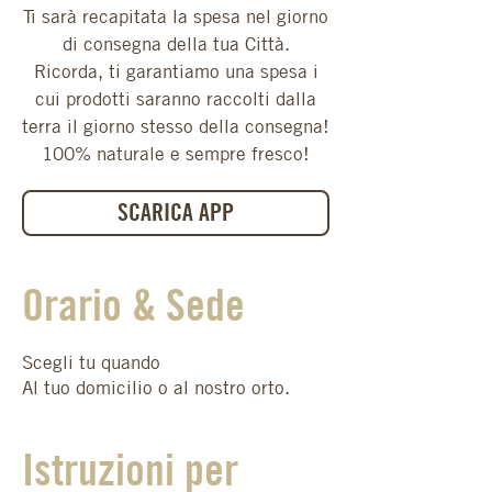
Ti sarà recapitata la spesa nel giorno
di consegna della tua Città.
Ricorda, ti garantiamo una spesa i
cui prodotti saranno raccolti dalla
terra il giorno stesso della consegna!
100% naturale e sempre fresco!
SCARICA APP
Orario & Sede
Scegli tu quando
Al tuo domicilio o al nostro orto.
Istruzioni per